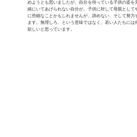
めようとも思いましたが、自分を待っている子供の姿を
緒にいてあげられない自分が、子供に対して母親として
に些細なことかもしれませんが、諦めない、そして努力
ます。無理しろ、という意味ではなく、若い人たちには
欲しいと思っています。