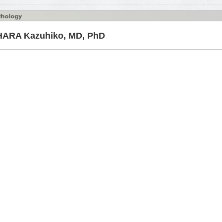
 Kazuhiko, MD, PhD