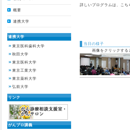
詳しいプログラムは、こち
概要
連携大学
連携大学
当日の様子
東京医科歯科大学
画像をクリックする
秋田大学
東京医科大学
東京工業大学
東京薬科大学
弘前大学
リンク
がんプロ講義