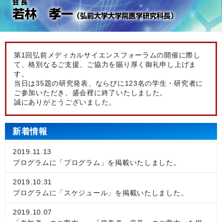
第1回弘前メディカルサイエンスフォーラムの開催に際し
て、格別なるご支援、ご協力を賜り厚く御礼申し上げま
す。
当日は35題の研究発表、ならびに123名の学生・研究者に
ご参加いただき、盛会裡に終了いたしました。
誠にありがとうございました。
新着情報
2019.11.13
プログラムに「プログラム」を掲載いたしました。
2019.10.31
プログラムに「スケジュール」を掲載いたしました。
2019.10.07