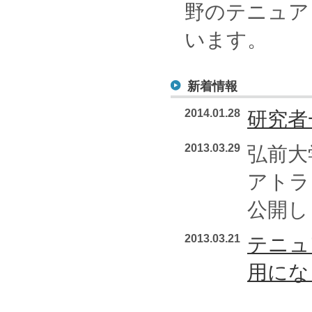
野のテニュア
います。
新着情報
2014.01.28
研究者
2013.03.29
弘前大
アトラ
公開し
2013.03.21
テニュ
用にな