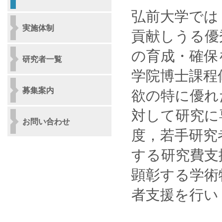
弘前大学では
実施体制
貢献しうる優
の育成・確保
研究者一覧
学院博士課程
募集案内
欲の特に優れ
対して研究に
お問い合わせ
度，若手研究
する研究費支
顕彰する学術
者支援を行い