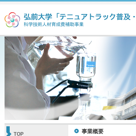
事業概要
TOP