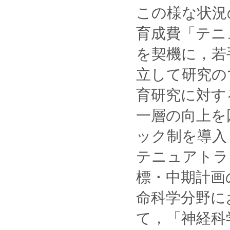
この様な状況
育成費「テニ
を契機に，若
立して研究の
育研究に対す
一層の向上を
ック制を導入
テニュアトラ
標・中期計画
命科学分野に
て，「神経科