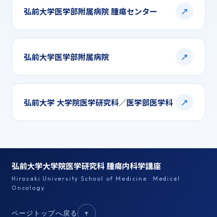
弘前大学医学部附属病院 腫瘍センター
↗
弘前大学医学部附属病院
↗
弘前大学 大学院医学研究科／医学部医学科
↗
弘前大学大学院医学研究科 腫瘍内科学講座
Hirosaki University School of Medicine · Medical
Oncology
ページトップへ戻る
↑