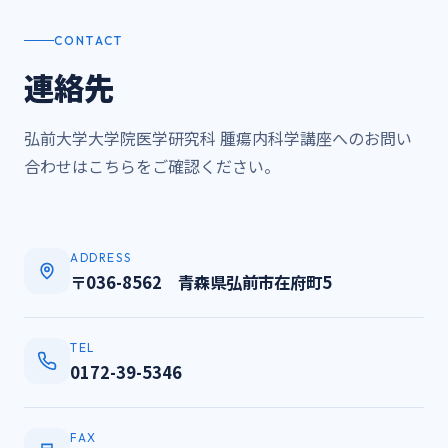
CONTACT
連絡先
弘前大学大学院医学研究科 腫瘍内科学講座へのお問い
合わせはこちらをご確認ください。
ADDRESS
〒036-8562 青森県弘前市在府町5
TEL
0172-39-5346
FAX