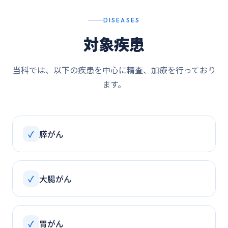
DISEASES
対象疾患
当科では、以下の疾患を中心に精査、加療を行っており
ます。
✓
膵がん
✓
大腸がん
✓
胃がん