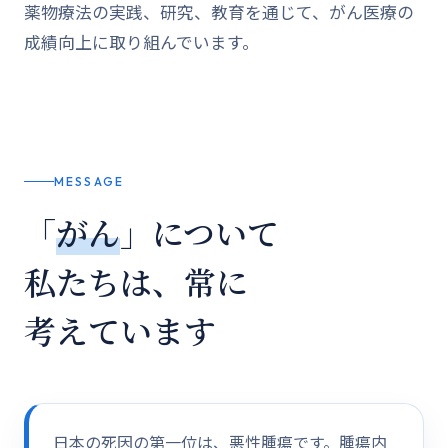
薬物療法の実践、研究、教育を通じて、がん医療の
成績向上に取り組んでいます。
MESSAGE
「
がん
」について
私たちは、常に
考えています
日本の死因の第一位は、悪性腫瘍です。腫瘍内