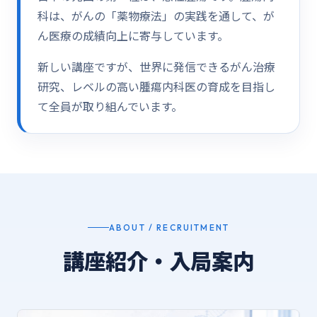
科は、がんの「薬物療法」の実践を通して、が
ん医療の成績向上に寄与しています。
新しい講座ですが、世界に発信できるがん治療
研究、レベルの高い腫瘍内科医の育成を目指し
て全員が取り組んでいます。
ABOUT / RECRUITMENT
講座紹介・入局案内