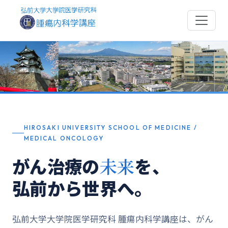
HIROSAKI UNIVERSITY SCHOOL OF MEDICINE /
MEDICAL ONCOLOGY
がん治療の
未来
を、
弘前から世界へ。
弘前大学大学院医学研究科 腫瘍内科学講座は、がん