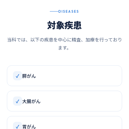
DISEASES
対象疾患
当科では、以下の疾患を中心に精査、加療を行っており
ます。
✓
膵がん
✓
大腸がん
✓
胃がん