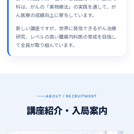
科は、がんの「薬物療法」の実践を通して、が
ん医療の成績向上に寄与しています。
新しい講座ですが、世界に発信できるがん治療
研究、レベルの高い腫瘍内科医の育成を目指し
て全員が取り組んでいます。
ABOUT / RECRUITMENT
講座紹介・入局案内