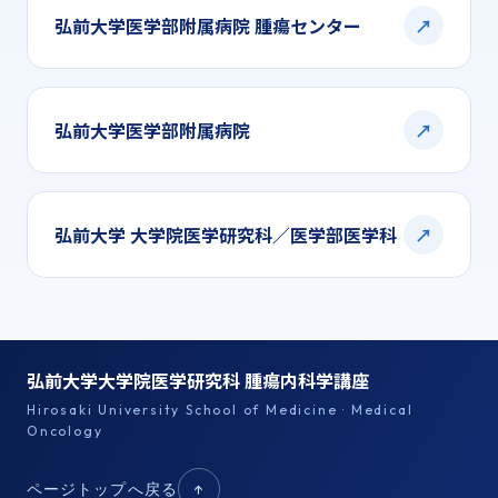
弘前大学医学部附属病院 腫瘍センター
↗
弘前大学医学部附属病院
↗
弘前大学 大学院医学研究科／医学部医学科
↗
弘前大学大学院医学研究科 腫瘍内科学講座
Hirosaki University School of Medicine · Medical
Oncology
ページトップへ戻る
↑