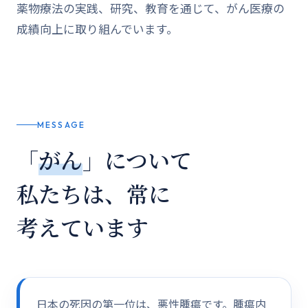
薬物療法の実践、研究、教育を通じて、がん医療の
成績向上に取り組んでいます。
MESSAGE
「
がん
」について
私たちは、常に
考えています
日本の死因の第一位は、悪性腫瘍です。腫瘍内