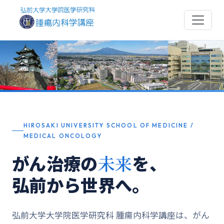
HIROSAKI UNIVERSITY SCHOOL OF MEDICINE /
MEDICAL ONCOLOGY
がん治療の
未来
を、
弘前から世界へ。
弘前大学大学院医学研究科 腫瘍内科学講座は、がん