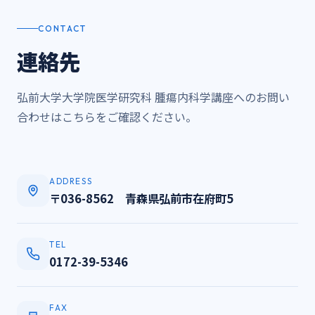
CONTACT
連絡先
弘前大学大学院医学研究科 腫瘍内科学講座へのお問い
合わせはこちらをご確認ください。
ADDRESS
〒036-8562 青森県弘前市在府町5
TEL
0172-39-5346
FAX