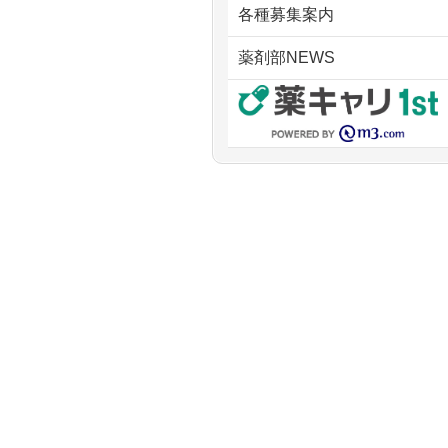
各種募集案内
薬剤部NEWS