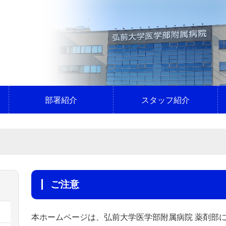
部署紹介
スタッフ紹介
ご注意
本ホームページは、弘前大学医学部附属病院 薬剤部