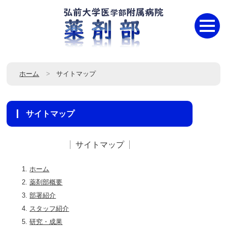
ホーム
サイトマップ
サイトマップ
サイトマップ
ホーム
薬剤部概要
部署紹介
スタッフ紹介
研究・成果