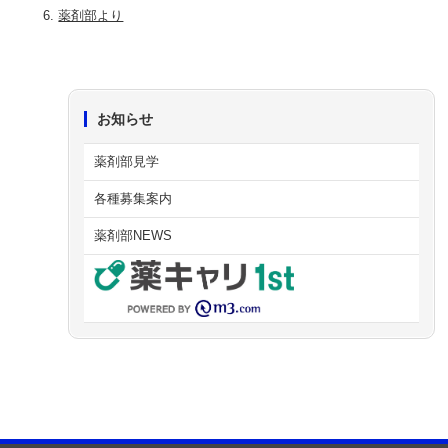
薬剤部より
お知らせ
薬剤部見学
各種募集案内
薬剤部NEWS