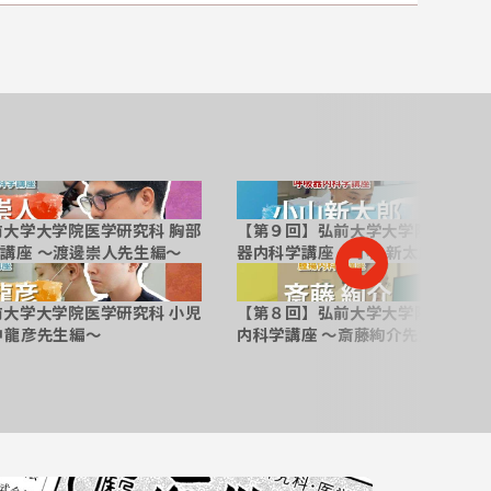
前大学大学院医学研究科 胸部
【第９回】弘前大学大学院医学研究
講座 ～渡邊崇人先生編～
器内科学講座 ～小山新太郎先生編
前大学大学院医学研究科 小児
【第８回】弘前大学大学院医学研究
中龍彦先生編～
内科学講座 ～斎藤絢介先生編～