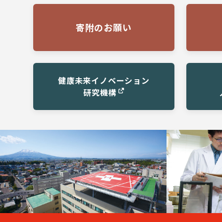
寄附のお願い
健康未来イノベーション
研究機構