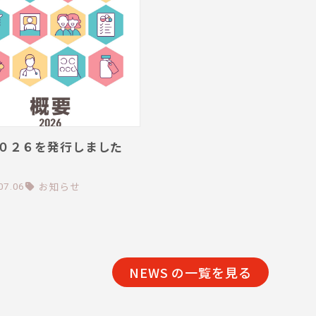
０２６を発行しました
お知らせ
07.06
NEWS の一覧を見る