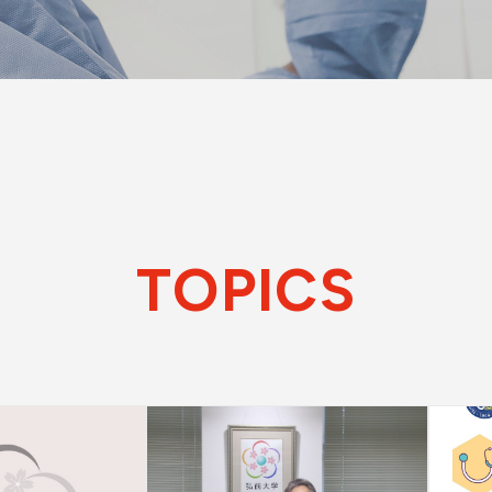
卒業後のキャリア
TOPICS