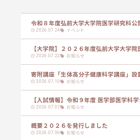
令和８年度弘前大学大学院医学研究科公開
イベント
2026.07.24
【大学院】２０２６年度弘前大学大学院
お知らせ
2026.07.22
寄附講座「生体高分子健康科学講座」設
お知らせ
2026.07.10
【入試情報】令和９年度 医学部医学科
お知らせ
2026.07.07
概要２０２６を発行しました
お知らせ
2026.07.06