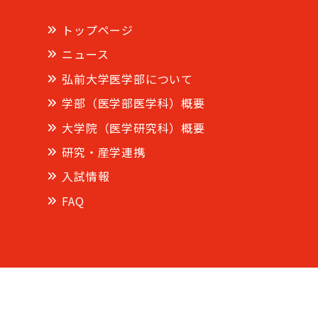
トップページ
ニュース
弘前大学医学部について
学部（医学部医学科）概要
大学院（医学研究科）概要
研究・産学連携
入試情報
FAQ