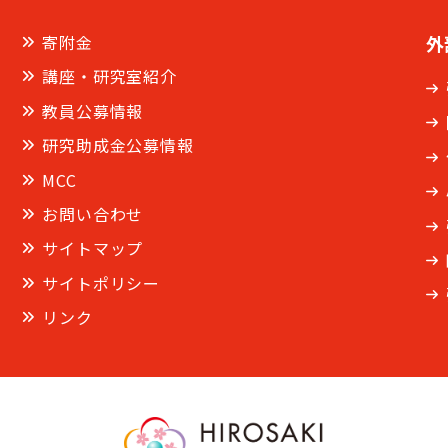
寄附金
外
講座・研究室紹介
教員公募情報
研究助成金公募情報
MCC
お問い合わせ
サイトマップ
サイトポリシー
リンク