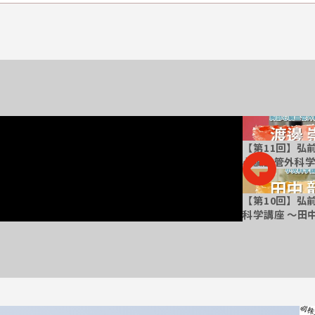
【第13回】弘前大学大学院医学研究科 整形
【第11回】弘
外科学講座 ～佐々木勇先生編～
心臓血管外科学
【第12回】弘前大学大学院医学研究科 消化
【第10回】弘
器外科学講座 ～鶴田覚先生編～
科学講座 ～田