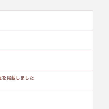
程を掲載しました