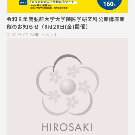
令和８年度弘前大学大学院医学研究科公開講座開
催のお知らせ（8月28日(金)開催）
イベント
2026.07.24