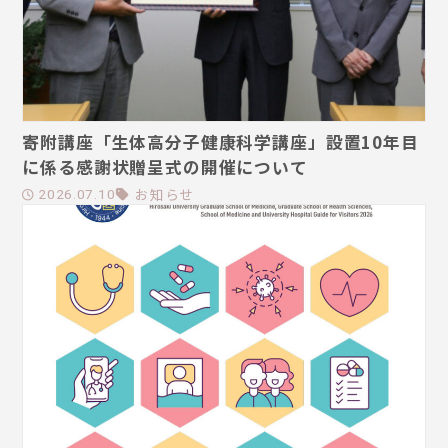
寄附講座「生体高分子健康科学講座」設置10年目
に係る感謝状贈呈式の開催について
お知らせ
2026.07.10