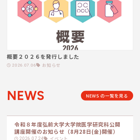
概要２０２６を発行しました
お知らせ
2026.07.06
NEWS
NEWS の一覧を見る
令和８年度弘前大学大学院医学研究科公開
講座開催のお知らせ（8月28日(金)開催）
イベント
2026.07.24