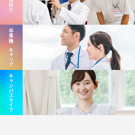
講座紹介
卒業後のキャリア
キャンパスライフ