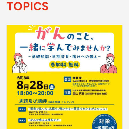
TOPICS