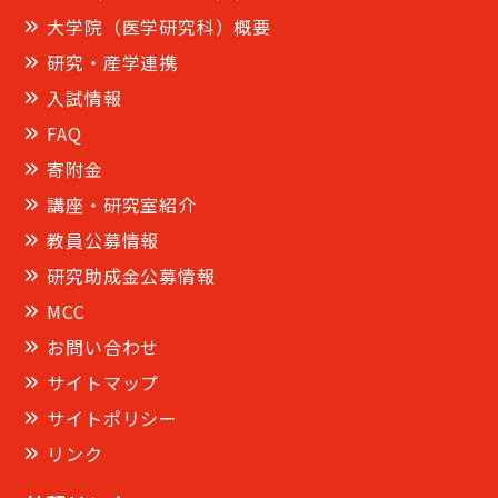
大学院（医学研究科）概要
研究・産学連携
入試情報
FAQ
寄附金
講座・研究室紹介
教員公募情報
研究助成金公募情報
MCC
お問い合わせ
サイトマップ
サイトポリシー
リンク