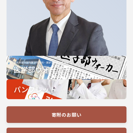
弘前大学大学院医学研究科・医学部医学科広報誌
医学部ウォーカー
パンフレット
寄附のお願い