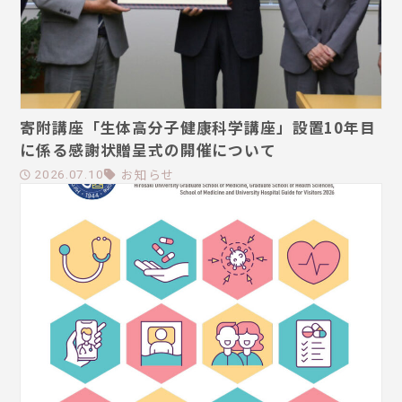
寄附講座「生体高分子健康科学講座」設置10年目
に係る感謝状贈呈式の開催について
お知らせ
2026.07.10