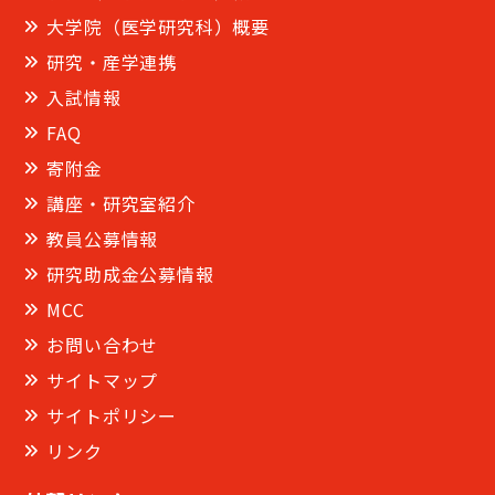
大学院（医学研究科）概要
研究・産学連携
入試情報
FAQ
寄附金
講座・研究室紹介
教員公募情報
研究助成金公募情報
MCC
お問い合わせ
サイトマップ
サイトポリシー
リンク