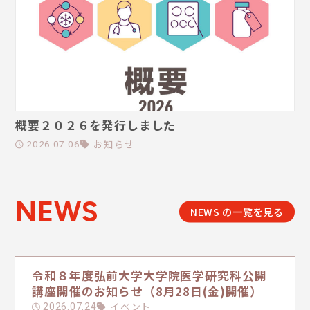
概要２０２６を発行しました
お知らせ
2026.07.06
NEWS
NEWS の一覧を見る
令和８年度弘前大学大学院医学研究科公開
講座開催のお知らせ（8月28日(金)開催）
イベント
2026.07.24