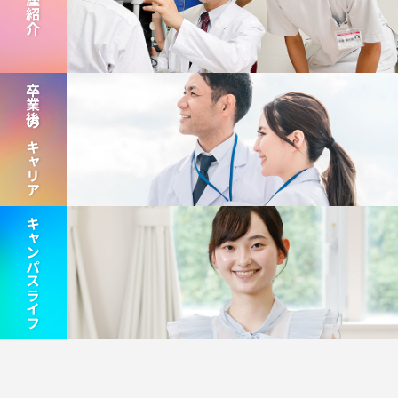
講座紹介
卒業後のキャリア
キャンパスライフ