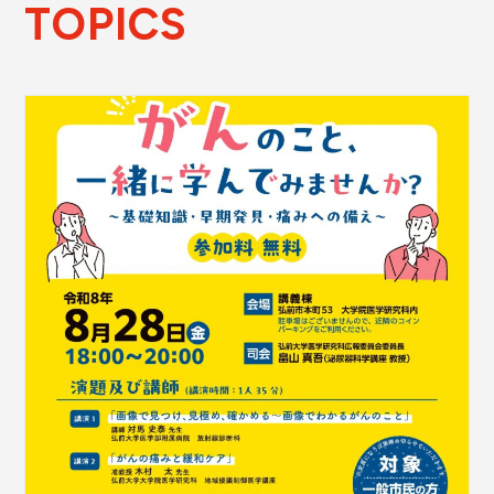
TOPICS