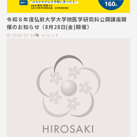
令和８年度弘前大学大学院医学研究科公開講座開
催のお知らせ（8月28日(金)開催）
イベント
2026.07.24