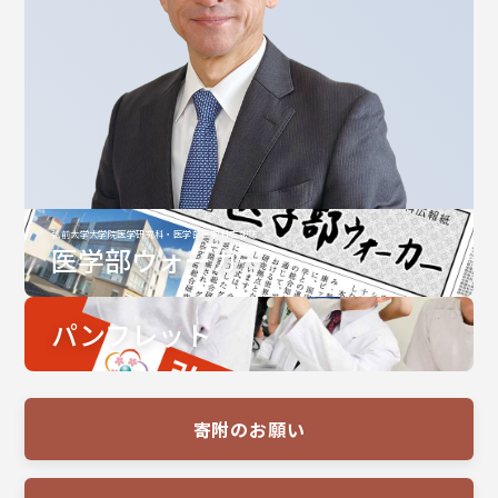
弘前大学大学院医学研究科・医学部医学科広報誌
医学部ウォーカー
パンフレット
寄附のお願い