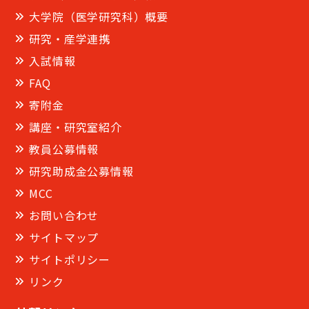
大学院（医学研究科）概要
研究・産学連携
入試情報
FAQ
寄附金
講座・研究室紹介
教員公募情報
研究助成金公募情報
MCC
お問い合わせ
サイトマップ
サイトポリシー
リンク