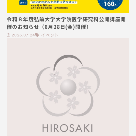
令和８年度弘前大学大学院医学研究科公開講座開
催のお知らせ（8月28日(金)開催）
イベント
2026.07.24