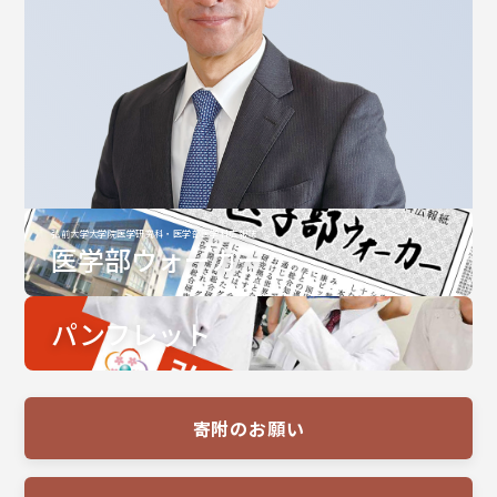
弘前大学大学院医学研究科・医学部医学科広報誌
医学部ウォーカー
パンフレット
寄附のお願い