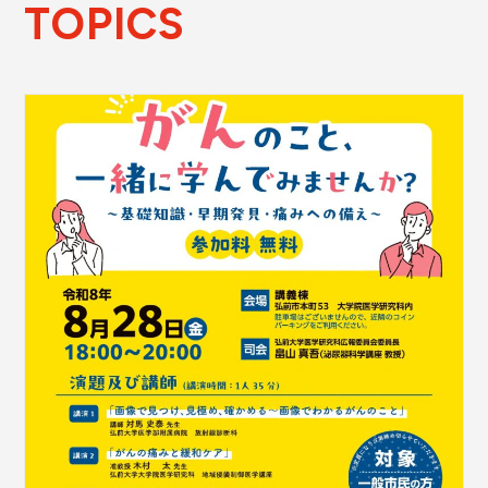
TOPICS