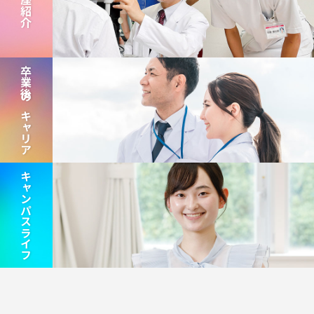
講座紹介
卒業後のキャリア
キャンパスライフ