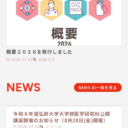
概要２０２６を発行しました
お知らせ
2026.07.06
NEWS
NEWS の一覧を見る
令和８年度弘前大学大学院医学研究科公開
講座開催のお知らせ（8月28日(金)開催）
イベント
2026.07.24