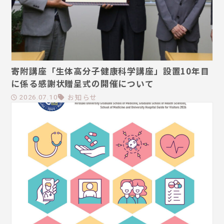
寄附講座「生体高分子健康科学講座」設置10年目
に係る感謝状贈呈式の開催について
お知らせ
2026.07.10