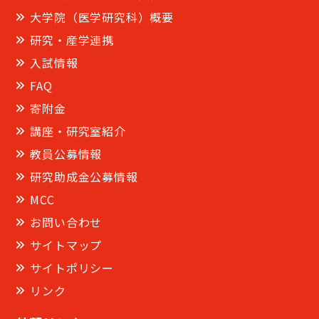
大学院（医学研究科）概要
研究・産学連携
入試情報
FAQ
寄附金
講座・研究室紹介
教員公募情報
研究助成金公募情報
MCC
お問い合わせ
サイトマップ
サイトポリシー
リンク