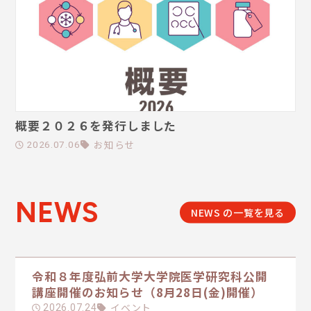
概要２０２６を発行しました
お知らせ
2026.07.06
NEWS
NEWS の一覧を見る
令和８年度弘前大学大学院医学研究科公開
講座開催のお知らせ（8月28日(金)開催）
イベント
2026.07.24