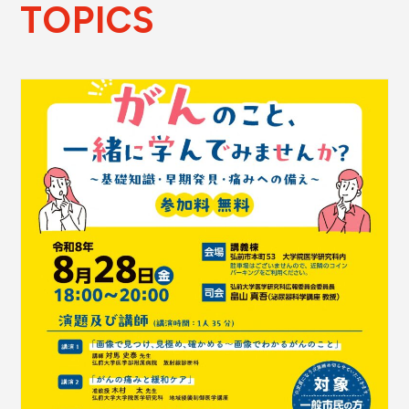
TOPICS