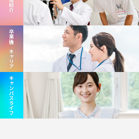
講座紹介
卒業後のキャリア
キャンパスライフ