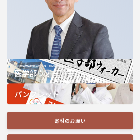
弘前大学大学院医学研究科・医学部医学科広報誌
医学部ウォーカー
パンフレット
寄附のお願い