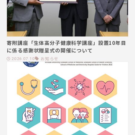
寄附講座「生体高分子健康科学講座」設置10年目
に係る感謝状贈呈式の開催について
お知らせ
2026.07.10