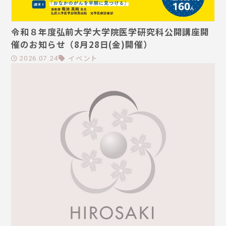
令和８年度弘前大学大学院医学研究科公開講座開
催のお知らせ（8月28日(金)開催）
イベント
2026.07.24