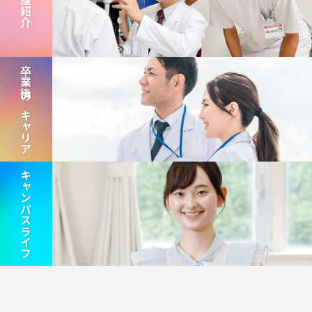
講座紹介
卒業後のキャリア
キャンパスライフ