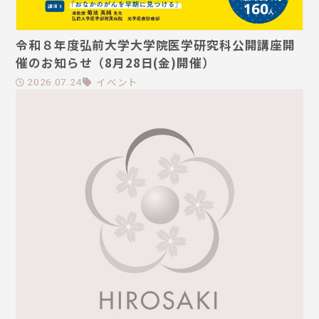
令和８年度弘前大学大学院医学研究科公開講座開
催のお知らせ（8月28日(金)開催）
イベント
2026.07.24