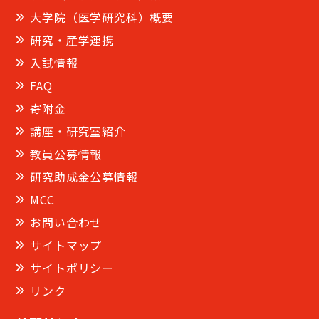
大学院（医学研究科）概要
研究・産学連携
入試情報
FAQ
寄附金
講座・研究室紹介
教員公募情報
研究助成金公募情報
MCC
お問い合わせ
サイトマップ
サイトポリシー
リンク