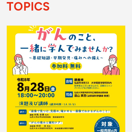
TOPICS