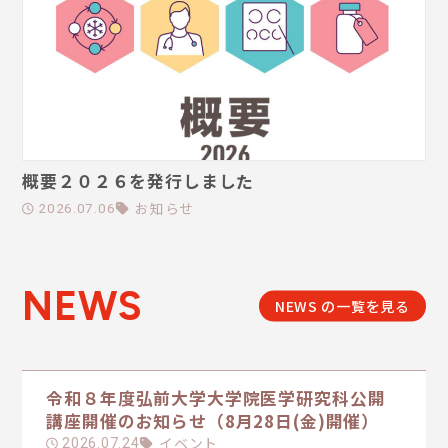
概要２０２６を発行しました
お知らせ
2026.07.06
NEWS
NEWS の一覧を見る
令和８年度弘前大学大学院医学研究科公開
講座開催のお知らせ（8月28日(金)開催）
イベント
2026.07.24