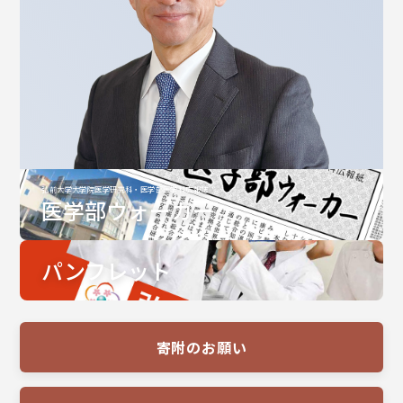
弘前大学大学院医学研究科・医学部医学科広報誌
医学部ウォーカー
パンフレット
寄附のお願い