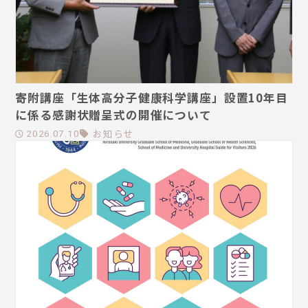
寄附講座「生体高分子健康科学講座」設置10年目
に係る感謝状贈呈式の開催について
お知らせ
2026.07.10